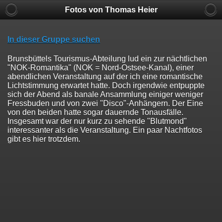
Fotos von Thomas Heier
In dieser Gruppe suchen
Brunsbüttels Tourismus-Abteilung lud ein zur nächtlichen
"NOK-Romantika" (NOK = Nord-Ostsee-Kanal), einer
abendlichen Veranstaltung auf der ich eine romantische
Lichtstimmung erwartet hatte. Doch irgendwie entpuppte
sich der Abend als banale Ansammlung einiger weniger
Fressbuden und von zwei "Disco"-Anhängern. Der Eine
von den beiden hatte sogar dauernde Tonausfälle.
Insgesamt war der nur kurz zu sehende "Blutmond"
interessanter als die Veranstaltung. Ein paar Nachtfotos
gibt es hier trotzdem.