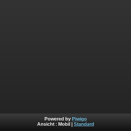
Powered by
Piwigo
Ansicht :
Mobil
|
Standard