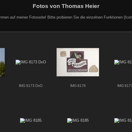
Fotos von Thomas Heier
mmen auf meiner Fotoseite! Bitte probieren Sie die einzelnen Funktionen (Icon
IMG 8173 DxO
IMG 8176
IMG 817